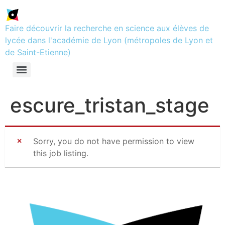
Faire découvrir la recherche en science aux élèves de
lycée dans l'académie de Lyon (métropoles de Lyon et
de Saint-Etienne)
escure_tristan_stage
Sorry, you do not have permission to view
this job listing.