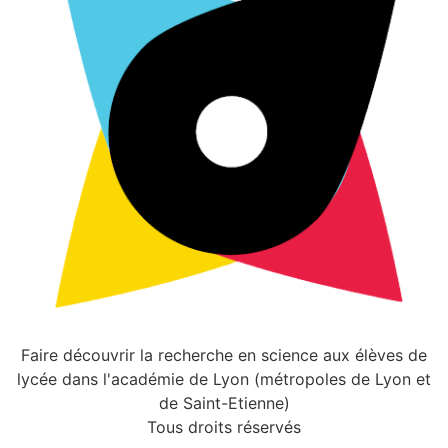
Faire découvrir la recherche en science aux élèves de
lycée dans l'académie de Lyon (métropoles de Lyon et
de Saint-Etienne)
Tous droits réservés