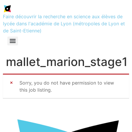
Faire découvrir la recherche en science aux élèves de
lycée dans l'académie de Lyon (métropoles de Lyon et
de Saint-Etienne)
mallet_marion_stage1
Sorry, you do not have permission to view
this job listing.