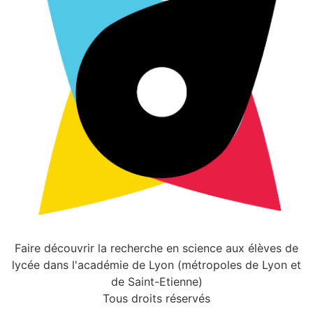
Faire découvrir la recherche en science aux élèves de
lycée dans l'académie de Lyon (métropoles de Lyon et
de Saint-Etienne)
Tous droits réservés