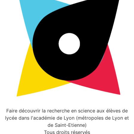
Faire découvrir la recherche en science aux élèves de
lycée dans l'académie de Lyon (métropoles de Lyon et
de Saint-Etienne)
Tous droits réservés