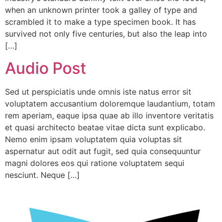
when an unknown printer took a galley of type and
scrambled it to make a type specimen book. It has
survived not only five centuries, but also the leap into
[…]
Audio Post
Sed ut perspiciatis unde omnis iste natus error sit
voluptatem accusantium doloremque laudantium, totam
rem aperiam, eaque ipsa quae ab illo inventore veritatis
et quasi architecto beatae vitae dicta sunt explicabo.
Nemo enim ipsam voluptatem quia voluptas sit
aspernatur aut odit aut fugit, sed quia consequuntur
magni dolores eos qui ratione voluptatem sequi
nesciunt. Neque […]