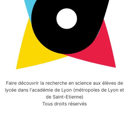
Faire découvrir la recherche en science aux élèves de
lycée dans l'académie de Lyon (métropoles de Lyon et
de Saint-Etienne)
Tous droits réservés