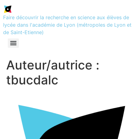
Faire découvrir la recherche en science aux élèves de
lycée dans l'académie de Lyon (métropoles de Lyon et
de Saint-Etienne)
Auteur/autrice :
tbucdalc